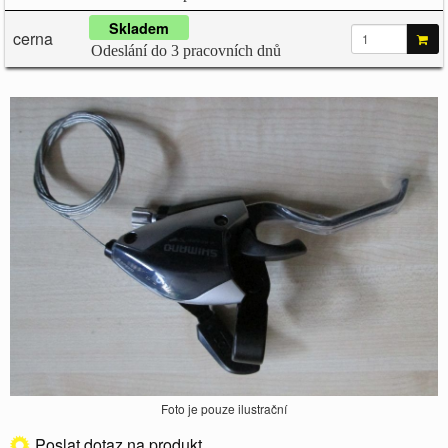
Skladem
cerna
Odeslání do 3 pracovních dnů
Foto je pouze ilustrační
Poslat dotaz na produkt