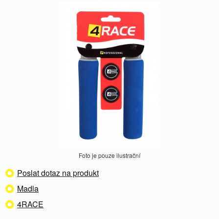
Foto je pouze ilustrační
Poslat dotaz na produkt
Madla
4RACE