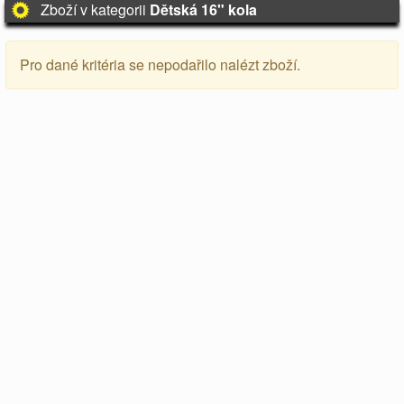
Zboží v kategorii
Dětská 16" kola
Pro dané kritéria se nepodařilo nalézt zboží.